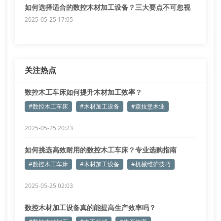
如何选择适合的数控木材加工设备？三大要点不可忽视
2025-05-25 17:05
关注热点
数控木工车床如何提升木材加工效率？
#数控木工车床
#木材加工设备
#森拉堡木业
2025-05-25 20:23
如何挑选高效耐用的数控木工车床？专业选购指南
#数控木工车床
#木材加工设备
#机械维护技巧
2025-05-25 02:03
数控木材加工设备真的能提高生产效率吗？