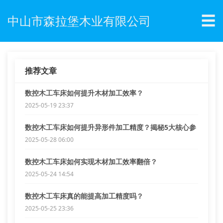
☰
中山市森拉堡木业有限公司
推荐文章
数控木工车床如何提升木材加工效率？
2025-05-19 23:37
数控木工车床如何提升异形件加工精度？揭秘5大核心参
数
2025-05-28 06:00
数控木工车床如何实现木材加工效率翻倍？
2025-05-24 14:54
数控木工车床真的能提高加工精度吗？
2025-05-25 23:36