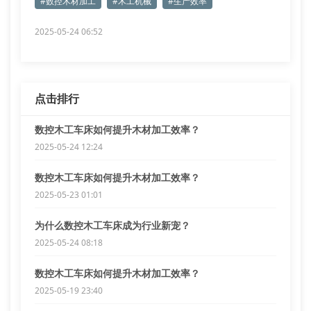
#数控木材加工
#木工机械
#生产效率
2025-05-24 06:52
点击排行
数控木工车床如何提升木材加工效率？
2025-05-24 12:24
数控木工车床如何提升木材加工效率？
2025-05-23 01:01
为什么数控木工车床成为行业新宠？
2025-05-24 08:18
数控木工车床如何提升木材加工效率？
2025-05-19 23:40