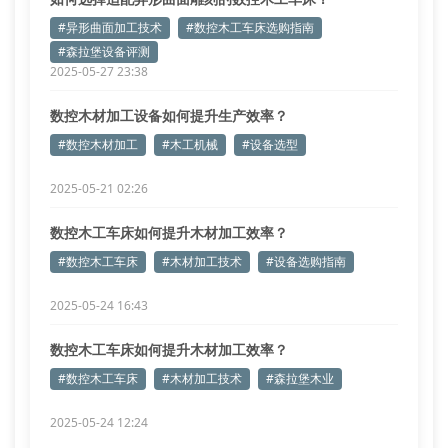
#异形曲面加工技术
#数控木工车床选购指南
#森拉堡设备评测
2025-05-27 23:38
数控木材加工设备如何提升生产效率？
#数控木材加工
#木工机械
#设备选型
2025-05-21 02:26
数控木工车床如何提升木材加工效率？
#数控木工车床
#木材加工技术
#设备选购指南
2025-05-24 16:43
数控木工车床如何提升木材加工效率？
#数控木工车床
#木材加工技术
#森拉堡木业
2025-05-24 12:24