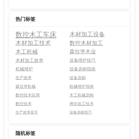
热门标签
数控木工车床
木材加工设备
木材加工技术
数控木材加工
木工机械
森拉堡木业
木材加工效率
设备维护技巧
机械维护
设备选购指南
生产效率
设备选购
森拉堡机械
机械维护指南
数控技术应用
木工机械选购
数控技术
榫卯加工技术
生产效率提升
设备选购技巧
随机标签