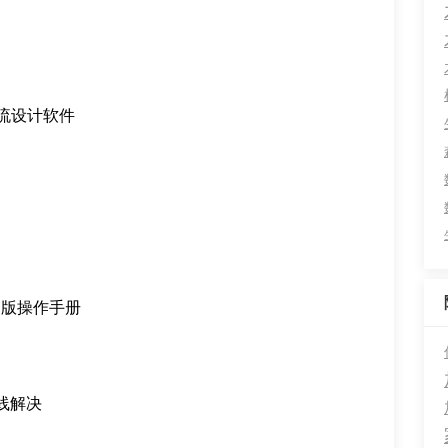
等主流设计软件
文版操作手册
线解决