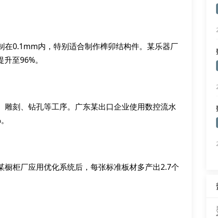
在0.1mm内，特别适合制作榫卯结构件。某乐器厂
升至96%。
、雕刻、钻孔等工序。广东某出口企业使用数控流水
%。
橱柜厂应用优化系统后，每张标准板材多产出2.7个