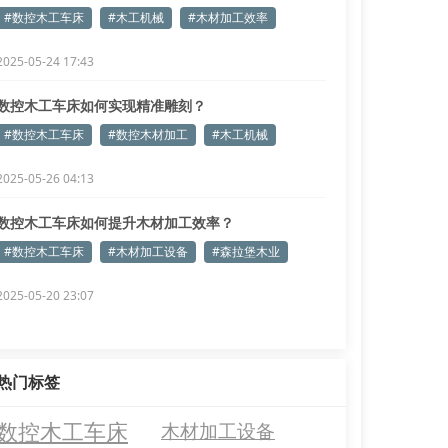
#数控木工车床
#木工机械
#木材加工效率
2025-05-24 17:43
数控木工车床如何实现精准雕刻？
#数控木工车床
#数控木材加工
#木工机械
2025-05-26 04:13
数控木工车床如何提升木材加工效率？
#数控木工车床
#木材加工设备
#森拉堡木业
2025-05-20 23:07
热门标签
数控木工车床
木材加工设备