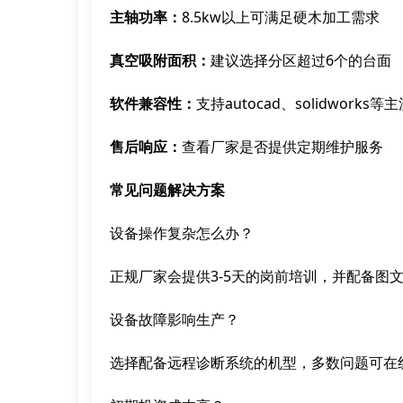
主轴功率：
8.5kw以上可满足硬木加工需求
真空吸附面积：
建议选择分区超过6个的台面
软件兼容性：
支持autocad、solidworks
售后响应：
查看厂家是否提供定期维护服务
常见问题解决方案
设备操作复杂怎么办？
正规厂家会提供3-5天的岗前培训，并配备图
设备故障影响生产？
选择配备远程诊断系统的机型，多数问题可在