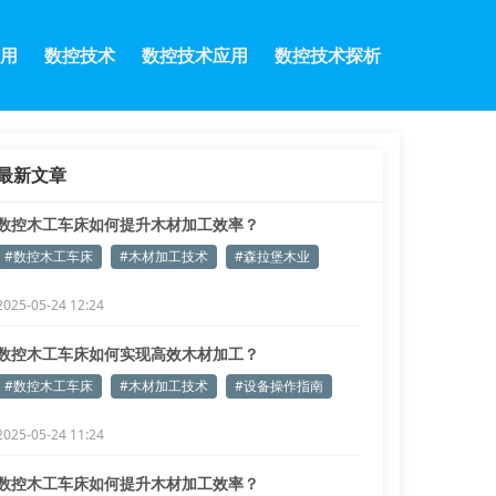
用
数控技术
数控技术应用
数控技术探析
最新文章
数控木工车床如何提升木材加工效率？
#数控木工车床
#木材加工技术
#森拉堡木业
2025-05-24 12:24
数控木工车床如何实现高效木材加工？
#数控木工车床
#木材加工技术
#设备操作指南
2025-05-24 11:24
数控木工车床如何提升木材加工效率？