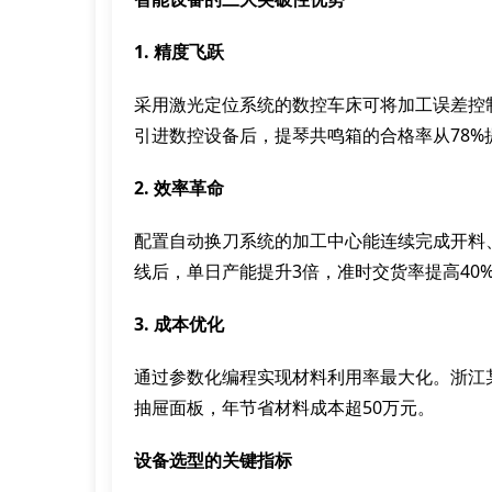
1. 精度飞跃
采用激光定位系统的数控车床可将加工误差控制
引进数控设备后，提琴共鸣箱的合格率从78%提
2. 效率革命
配置自动换刀系统的加工中心能连续完成开料
线后，单日产能提升3倍，准时交货率提高40
3. 成本优化
通过参数化编程实现材料利用率最大化。浙江某
抽屉面板，年节省材料成本超50万元。
设备选型的关键指标