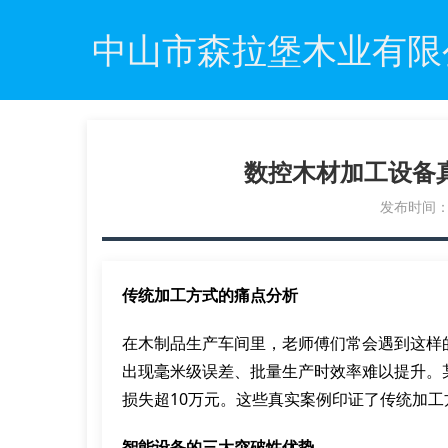
中山市森拉堡木业有限
数控木材加工设备
发布时间：20
传统加工方式的痛点分析
在木制品生产车间里，老师傅们常会遇到这样
出现毫米级误差、批量生产时效率难以提升。
损失超10万元。这些真实案例印证了传统加
智能设备的三大突破性优势