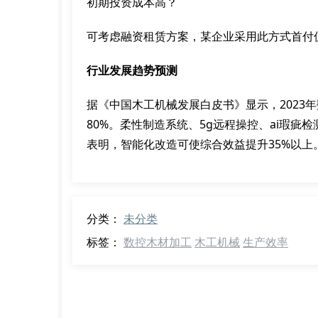
初期投资成本高？
可考虑融资租赁方案，某企业采用此方式首付仅
行业发展趋势预测
据《中国木工机械发展白皮书》显示，2023年
80%。柔性制造系统、5g远程操控、ai瑕
表明，智能化改造可使综合效益提升35%以上
分类：
未分类
标签：
数控木材加工
木工机械
生产效率