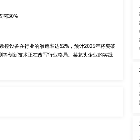
需30%
数控设备在行业的渗透率达62%，预计2025年将突破
疵检测等创新技术正在改写行业格局。某龙头企业的实践
。