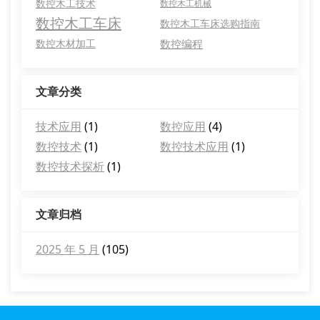
数控木工技术
数控木工机械
数控木工车床
数控木工车床选购指南
数控木材加工
数控编程
文章分类
技术应用
(1)
数控应用
(4)
数控技术
(1)
数控技术应用
(1)
数控技术探析
(1)
文章归档
2025 年 5 月
(105)