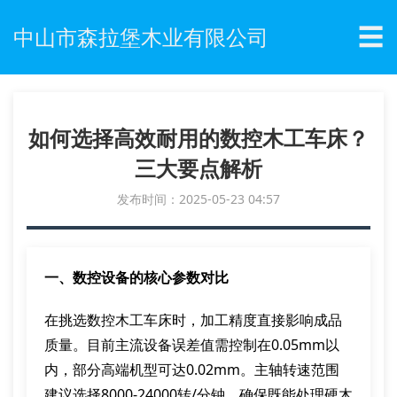
☰
中山市森拉堡木业有限公司
如何选择高效耐用的数控木工车床？
三大要点解析
发布时间：2025-05-23 04:57
一、数控设备的核心参数对比
在挑选数控木工车床时，加工精度直接影响成品
质量。目前主流设备误差值需控制在0.05mm以
内，部分高端机型可达0.02mm。主轴转速范围
建议选择8000-24000转/分钟，确保既能处理硬木