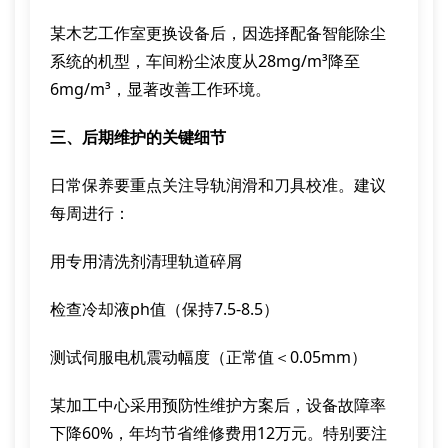
某木艺工作室更换设备后，因选择配备智能除尘
系统的机型，车间粉尘浓度从28mg/m³降至
6mg/m³，显著改善工作环境。
三、后期维护的关键细节
日常保养要重点关注导轨润滑和刀具校准。建议
每周进行：
用专用清洗剂清理轨道碎屑
检查冷却液ph值（保持7.5-8.5）
测试伺服电机震动幅度（正常值＜0.05mm）
某加工中心采用预防性维护方案后，设备故障率
下降60%，年均节省维修费用12万元。特别要注