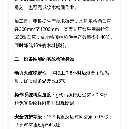
雕刻，也可完成软木精细作业。
加工尺寸要根据生产需求确定，常见规格涵盖直
径300mm至1200mm。某家具厂曾采用森拉堡
650型车床，成功将圆柱构件生产效率提升40%，
同时降低15%的木材损耗。
二、设备性能的实战检验标准
动力系统稳定性
：连续工作8小时后测量主轴温
度，优质设备温差应≤8℃
操作系统响应速度
：g代码执行延迟需＜0.3秒，
避免复杂纹样雕刻时出现断层
安全防护等级
：急停装置反应时间必须＜0.5秒，
防护罩需通过ip54认证