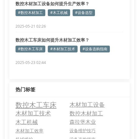
数控木材加工设备如何提升生产效率？
#数控木材加工
#木工机械
#设备选型
2025-05-21 02:26
数控木工车床如何提升木材加工效率？
#数控木工车床
#木材加工技术
#设备选购指南
2025-05-23 02:44
热门标签
数控木工车床
木材加工设备
木材加工技术
数控木材加工
木工机械
森拉堡木业
木材加工效率
设备维护技巧