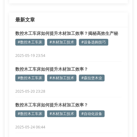
最新文章
数控木工车床如何提升木材加工效率？揭秘高效生产秘
诀
#数控木工车床
#木材加工技术
#设备选购技巧
2025-05-19 23:54
数控木工车床如何提升木材加工效率？
#数控木工车床
#木材加工技术
#森拉堡木业
2025-05-20 23:28
数控木工车床如何提升木材加工效率？
#数控木工车床
#木材加工技术
#自动化设备
2025-05-24 06:44