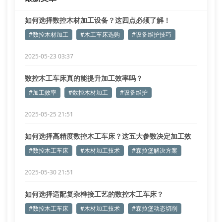
如何选择数控木材加工设备？这四点必须了解！
#数控木材加工
#木工车床选购
#设备维护技巧
2025-05-23 03:37
数控木工车床真的能提升加工效率吗？
#加工效率
#数控木材加工
#设备维护
2025-05-25 21:51
如何选择高精度数控木工车床？这五大参数决定加工效
能
#数控木工车床
#木材加工技术
#森拉堡解决方案
2025-05-30 21:51
如何选择适配复杂榫接工艺的数控木工车床？
#数控木工车床
#木材加工技术
#森拉堡动态切削