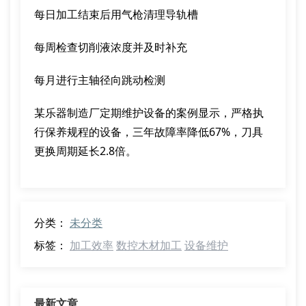
每日加工结束后用气枪清理导轨槽
每周检查切削液浓度并及时补充
每月进行主轴径向跳动检测
某乐器制造厂定期维护设备的案例显示，严格执
行保养规程的设备，三年故障率降低67%，刀具
更换周期延长2.8倍。
分类：
未分类
标签：
加工效率
数控木材加工
设备维护
最新文章