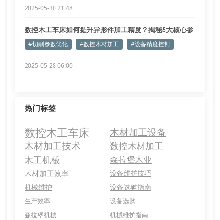
2025-05-30 21:48
数控木工车床如何提升异形件加工精度？揭秘5大核心参
数
#切削参数优化
#数控木材加工
#设备精度控制
2025-05-28 06:00
热门标签
数控木工车床
木材加工设备
木材加工技术
数控木材加工
木工机械
森拉堡木业
木材加工效率
设备维护技巧
机械维护
设备选购指南
生产效率
设备选购
森拉堡机械
机械维护指南