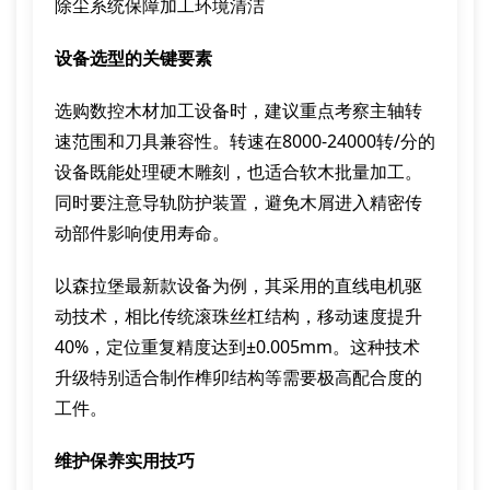
除尘系统保障加工环境清洁
设备选型的关键要素
选购数控木材加工设备时，建议重点考察主轴转
速范围和刀具兼容性。转速在8000-24000转/分的
设备既能处理硬木雕刻，也适合软木批量加工。
同时要注意导轨防护装置，避免木屑进入精密传
动部件影响使用寿命。
以森拉堡最新款设备为例，其采用的直线电机驱
动技术，相比传统滚珠丝杠结构，移动速度提升
40%，定位重复精度达到±0.005mm。这种技术
升级特别适合制作榫卯结构等需要极高配合度的
工件。
维护保养实用技巧