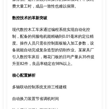
费大量工时，成品一致性也难以保障。
数控技术的革新突破
现代数控木工车床通过编程系统实现自动化控
制，配备的伺服电机能精确到0.01毫米的定位精
度。操作人员只需在控制面板输入加工参数，设
备就能自动完成复杂造型的切削作业。某家具厂
引入数控车床后，雕花门板的日均产量从35件提
升至82件，良品率稳定在98%以上。
核心配置解析
多轴联动控制系统支持三维建模
自动换刀装置节省调机时间