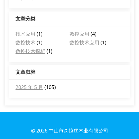
文章分类
技术应用
(1)
数控应用
(4)
数控技术
(1)
数控技术应用
(1)
数控技术探析
(1)
文章归档
2025 年 5 月
(105)
© 2026
中山市森拉堡木业有限公司