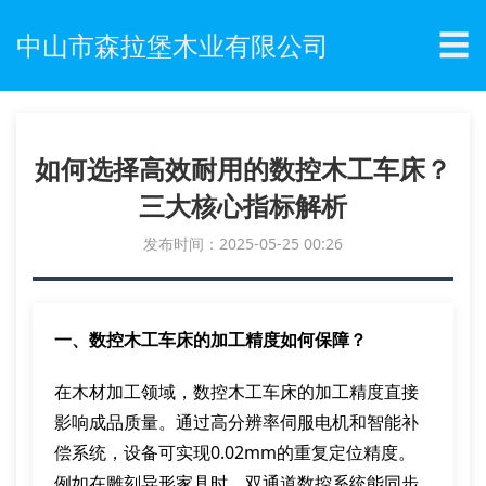
☰
中山市森拉堡木业有限公司
如何选择高效耐用的数控木工车床？
三大核心指标解析
发布时间：2025-05-25 00:26
一、数控木工车床的加工精度如何保障？
在木材加工领域，数控木工车床的加工精度直接
影响成品质量。通过高分辨率伺服电机和智能补
偿系统，设备可实现0.02mm的重复定位精度。
例如在雕刻异形家具时，双通道数控系统能同步