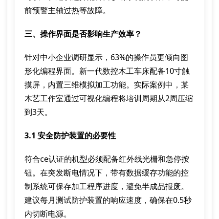
前预警主轴过热等故障。
三、操作界面是否影响生产效率？
针对中小企业调研显示，63%的操作员更倾向图
形化编程界面。新一代数控木工车床配备10寸触
摸屏，内置三维模拟加工功能。实际案例中，某
木艺工作室通过可视化编程将培训周期从2周压缩
到3天。
3.1 安全防护装置的必要性
符合ce认证的机型必须配备红外线光栅和急停按
钮。在突发断电情况下，带有数据缓存功能的控
制系统可保存加工程序进度，避免半成品报废。
建议每月测试防护装置的响应速度，确保在0.5秒
内切断电源。