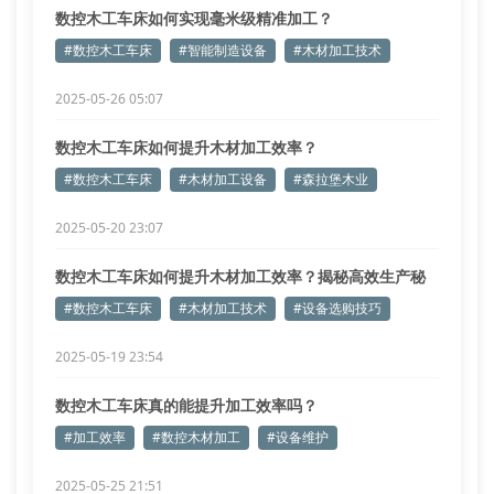
数控木工车床如何实现毫米级精准加工？
#数控木工车床
#智能制造设备
#木材加工技术
2025-05-26 05:07
数控木工车床如何提升木材加工效率？
#数控木工车床
#木材加工设备
#森拉堡木业
2025-05-20 23:07
数控木工车床如何提升木材加工效率？揭秘高效生产秘
诀
#数控木工车床
#木材加工技术
#设备选购技巧
2025-05-19 23:54
数控木工车床真的能提升加工效率吗？
#加工效率
#数控木材加工
#设备维护
2025-05-25 21:51