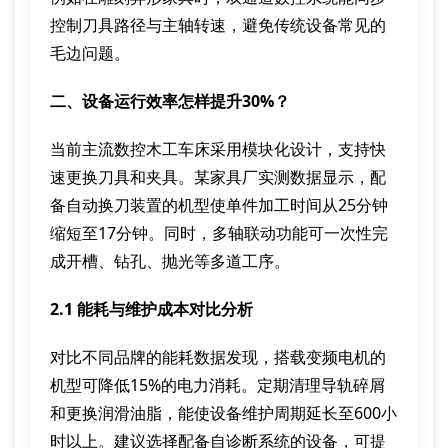
控制刀具路径与主轴转速，避免传统设备常见的
毛边问题。
二、设备运行效率怎样提升30%？
当前主流数控木工车床采用模块化设计，支持快
速更换刀具和夹具。某家具厂实测数据显示，配
备自动换刀装置的机型使单件加工时间从25分钟
缩短至17分钟。同时，多轴联动功能可一次性完
成开槽、钻孔、抛光等多道工序。
2.1 能耗与维护成本对比分析
对比不同品牌的能耗数据发现，搭载变频电机的
机型可降低15%的电力消耗。定期清理导轨碎屑
和更换润滑油脂，能使设备维护周期延长至600小
时以上。建议选择配备自诊断系统的设备，可提