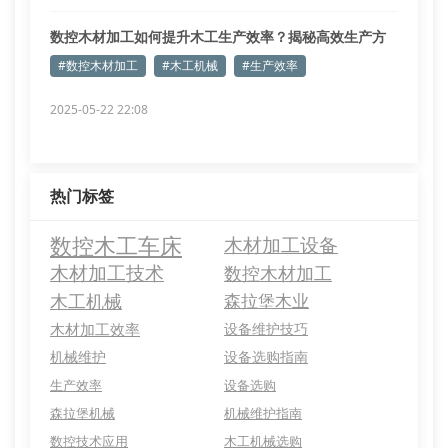
数控木材加工如何提升木工生产效率？揭秘高效生产方
案
#数控木材加工
#木工机械
#生产效率
2025-05-22 22:08
热门标签
数控木工车床
木材加工设备
木材加工技术
数控木材加工
木工机械
森拉堡木业
木材加工效率
设备维护技巧
机械维护
设备选购指南
生产效率
设备选购
森拉堡机械
机械维护指南
数控技术应用
木工机械选购