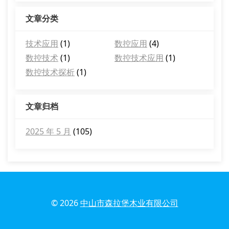
文章分类
技术应用
(1)
数控应用
(4)
数控技术
(1)
数控技术应用
(1)
数控技术探析
(1)
文章归档
2025 年 5 月
(105)
© 2026
中山市森拉堡木业有限公司