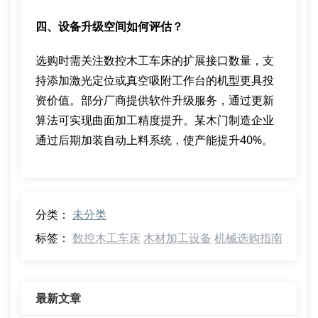
四、设备升级空间如何评估？
选购时需关注数控木工车床的扩展接口数量，支
持添加激光定位或真空吸附工作台的机型更具投
资价值。部分厂商提供软件升级服务，通过更新
算法可实现曲面加工精度提升。某木门制造企业
通过后期加装自动上料系统，使产能提升40%。
分类：
未分类
标签：
数控木工车床
木材加工设备
机械选购指南
最新文章