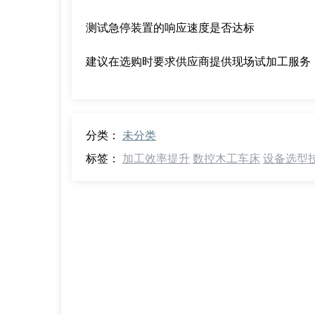
测试急停装置的响应速度是否达标
建议在选购时要求供应商提供现场试加工服务
分类：
未分类
标签：
加工效率提升
数控木工车床
设备选型