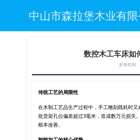
中山市森拉堡木业有限
数控木工车床如
发布时间：20
传统工艺的局限性
在木制工艺品生产过程中，手工雕刻既耗时又
批货架孔位偏差超过3毫米，造成数万元损失
根本改善。
智能加工的核心优势