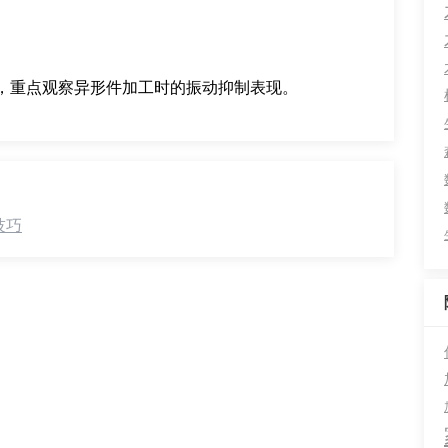
，重点观察异形件加工时的振动抑制表现。
技巧