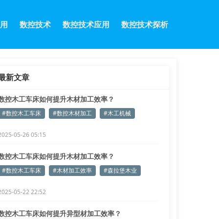
用
数控技术
数控技术应用
数控技术探析
最新文章
数控木工车床如何提升木材加工效率？
#数控木工车床
#数控木材加工
#木工机械
2025-05-26 05:15
数控木工车床如何提升木材加工效率？
#数控木工车床
#木材加工效率
#森拉堡木业
2025-05-22 22:52
数控木工车床如何提升异型材加工效率？