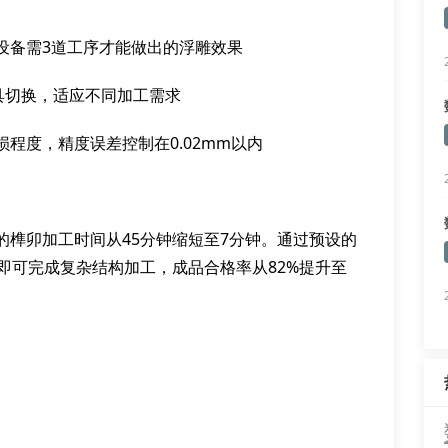
设备需3道工序才能做出的浮雕效果
具切换，适应不同加工需求
程度，精度误差控制在0.02mm以内
榫卯加工时间从45分钟缩短至7分钟。通过预设的
即可完成复杂结构加工，成品合格率从82%提升至