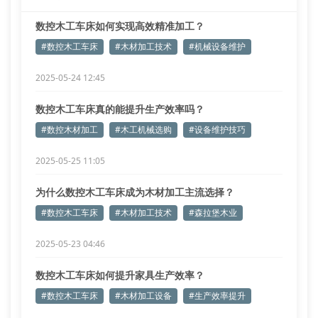
数控木工车床如何实现高效精准加工？
#数控木工车床
#木材加工技术
#机械设备维护
2025-05-24 12:45
数控木工车床真的能提升生产效率吗？
#数控木材加工
#木工机械选购
#设备维护技巧
2025-05-25 11:05
为什么数控木工车床成为木材加工主流选择？
#数控木工车床
#木材加工技术
#森拉堡木业
2025-05-23 04:46
数控木工车床如何提升家具生产效率？
#数控木工车床
#木材加工设备
#生产效率提升