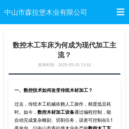
☰
中山市森拉堡木业有限公司
数控木工车床为何成为现代加工主
流？
发布时间：2025-05-25 13:32
一、数控技术如何改变传统木材加工？
过去，传统木工机械依赖人工操作，精度低且耗
时。如今，
数控木材加工设备
通过编程控制，能
自动完成复杂雕刻、切割任务，误差可控制在0.1
毫米内。以中山市森拉堡木业生产的
数控木工车