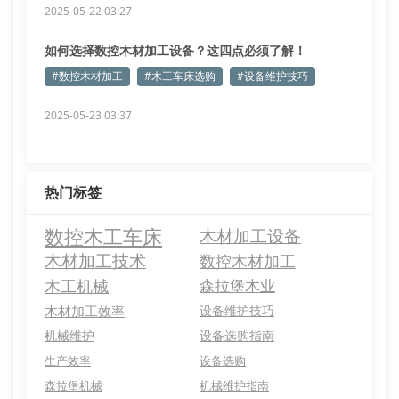
2025-05-22 03:27
如何选择数控木材加工设备？这四点必须了解！
#数控木材加工
#木工车床选购
#设备维护技巧
2025-05-23 03:37
热门标签
数控木工车床
木材加工设备
木材加工技术
数控木材加工
木工机械
森拉堡木业
木材加工效率
设备维护技巧
机械维护
设备选购指南
生产效率
设备选购
森拉堡机械
机械维护指南