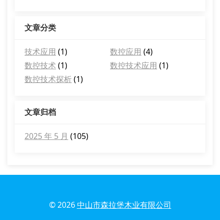
文章分类
技术应用
(1)
数控应用
(4)
数控技术
(1)
数控技术应用
(1)
数控技术探析
(1)
文章归档
2025 年 5 月
(105)
© 2026
中山市森拉堡木业有限公司