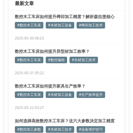
最新文章
数控木工车床如何提升榫卯加工精度？解析森拉堡核心
技术
#数控木工车床
#木材加工设备
#榫卯加工技术
2025-05-30 08:23
数控木工车床如何提升异型材加工效率？
#数控木工车床
#数控编程
#木材加工技术
2025-05-31 05:22
数控木工车床如何提升家具生产效率？
#数控木工车床
#木材加工设备
#生产效率提升
2025-05-22 03:27
如何选择高效数控木工车床？这六大参数决定加工精度
#数控加工参数
#木材加工技术
#设备维护技巧