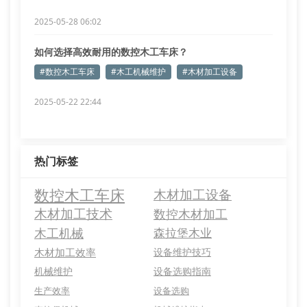
2025-05-28 06:02
如何选择高效耐用的数控木工车床？
#数控木工车床
#木工机械维护
#木材加工设备
2025-05-22 22:44
热门标签
数控木工车床
木材加工设备
木材加工技术
数控木材加工
木工机械
森拉堡木业
木材加工效率
设备维护技巧
机械维护
设备选购指南
生产效率
设备选购